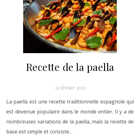
Recette de la paella
12 février 2023
La paella est une recette traditionnelle espagnole qui
est devenue populaire dans le monde entier. Il y a de
nombreuses variations de la paella, mais la recette de
base est simple et consiste…