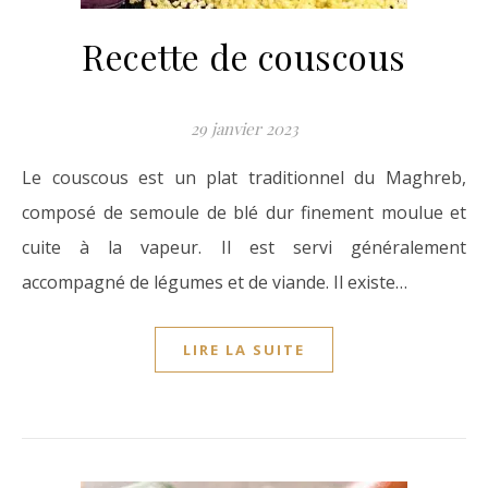
Recette de couscous
29 janvier 2023
Le couscous est un plat traditionnel du Maghreb,
composé de semoule de blé dur finement moulue et
cuite à la vapeur. Il est servi généralement
accompagné de légumes et de viande. Il existe…
LIRE LA SUITE