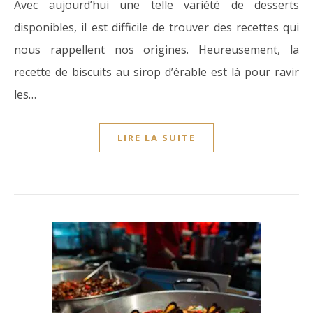
Avec aujourd’hui une telle variété de desserts
disponibles, il est difficile de trouver des recettes qui
nous rappellent nos origines. Heureusement, la
recette de biscuits au sirop d’érable est là pour ravir
les…
LIRE LA SUITE