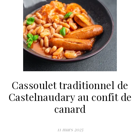
Cassoulet traditionnel de
Castelnaudary au confit de
canard
11 mars 2025