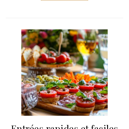
Entrées rapides et faciles