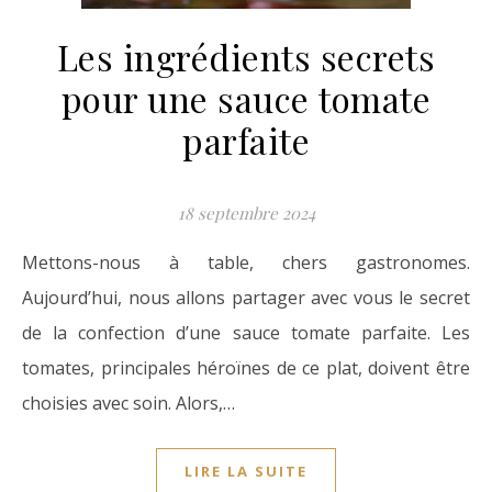
Les ingrédients secrets
pour une sauce tomate
parfaite
18 septembre 2024
Mettons-nous à table, chers gastronomes.
Aujourd’hui, nous allons partager avec vous le secret
de la confection d’une sauce tomate parfaite. Les
tomates, principales héroïnes de ce plat, doivent être
choisies avec soin. Alors,…
LIRE LA SUITE