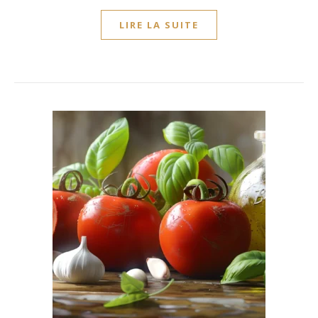
LIRE LA SUITE