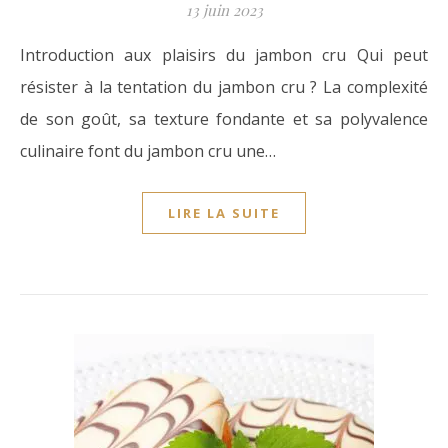
13 juin 2023
Introduction aux plaisirs du jambon cru Qui peut
résister à la tentation du jambon cru ? La complexité
de son goût, sa texture fondante et sa polyvalence
culinaire font du jambon cru une…
LIRE LA SUITE