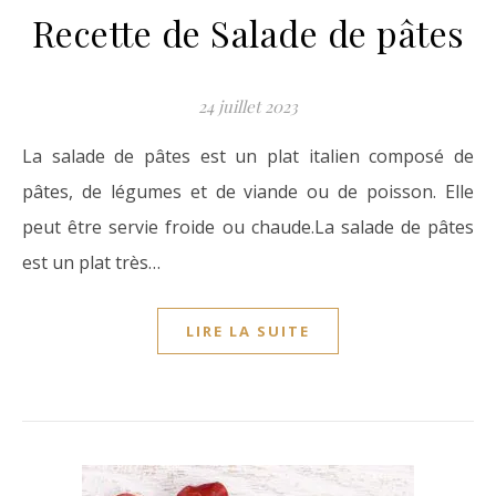
Recette de Salade de pâtes
24 juillet 2023
La salade de pâtes est un plat italien composé de
pâtes, de légumes et de viande ou de poisson. Elle
peut être servie froide ou chaude.La salade de pâtes
est un plat très…
LIRE LA SUITE