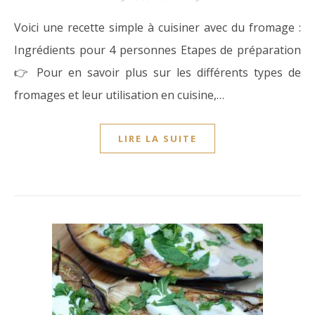
Voici une recette simple à cuisiner avec du fromage :
Ingrédients pour 4 personnes Etapes de préparation
👉 Pour en savoir plus sur les différents types de
fromages et leur utilisation en cuisine,…
LIRE LA SUITE