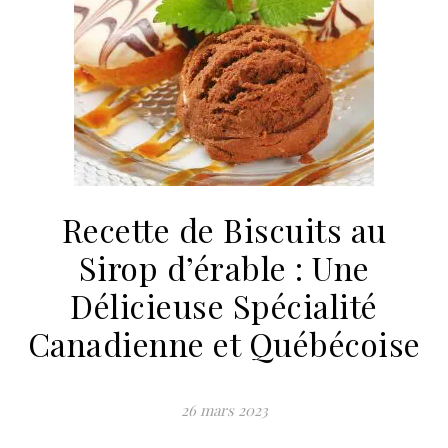
Recette de Biscuits au
Sirop d’érable : Une
Délicieuse Spécialité
Canadienne et Québécoise
26 mars 2023