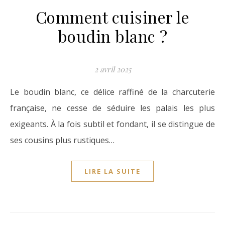
Comment cuisiner le
boudin blanc ?
2 avril 2025
Le boudin blanc, ce délice raffiné de la charcuterie
française, ne cesse de séduire les palais les plus
exigeants. À la fois subtil et fondant, il se distingue de
ses cousins plus rustiques…
LIRE LA SUITE