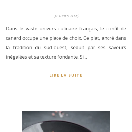
31 mars 2025
Dans le vaste univers culinaire français, le confit de
canard occupe une place de choix. Ce plat, ancré dans
la tradition du sud-ouest, séduit par ses saveurs
inégalées et sa texture fondante. Si…
LIRE LA SUITE