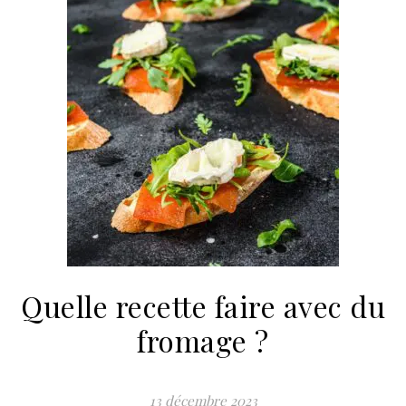
Quelle recette faire avec du
fromage ?
13 décembre 2023