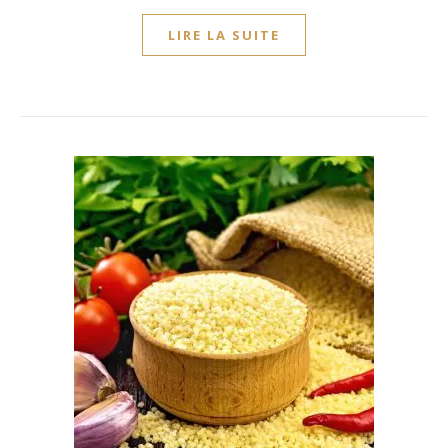
LIRE LA SUITE