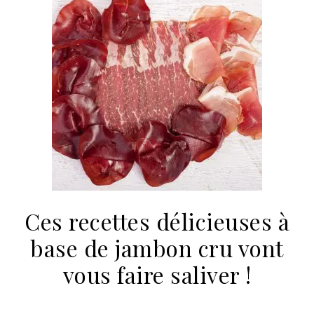
Ces recettes délicieuses à
base de jambon cru vont
vous faire saliver !