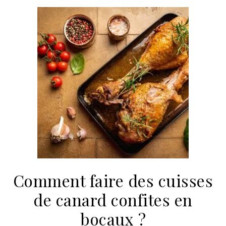
Comment faire des cuisses
de canard confites en
bocaux ?