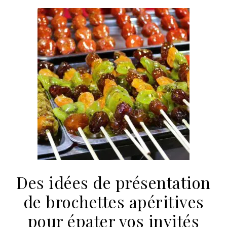
Des idées de présentation
de brochettes apéritives
pour épater vos invités