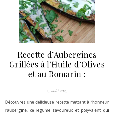
Recette d’Aubergines
Grillées à l’Huile d’Olives
et au Romarin :
13 août 2023
Découvrez une délicieuse recette mettant à l’honneur
l’aubergine, ce légume savoureux et polyvalent qui