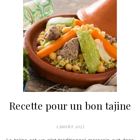
Recette pour un bon tajine
1 janvier 2023