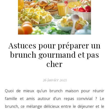
Astuces pour préparer un
brunch gourmand et pas
cher
26 janvier 2025
Quoi de mieux qu’un brunch maison pour réunir
famille et amis autour d’un repas convivial ? Le
brunch, ce mélange délicieux entre le déjeuner et le