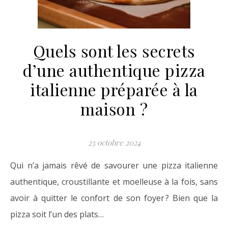
Quels sont les secrets
d’une authentique pizza
italienne préparée à la
maison ?
23 octobre 2024
Qui n’a jamais rêvé de savourer une pizza italienne
authentique, croustillante et moelleuse à la fois, sans
avoir à quitter le confort de son foyer ? Bien que la
pizza soit l’un des plats…