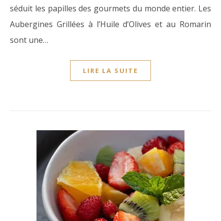
séduit les papilles des gourmets du monde entier. Les
Aubergines Grillées à l’Huile d’Olives et au Romarin
sont une…
LIRE LA SUITE