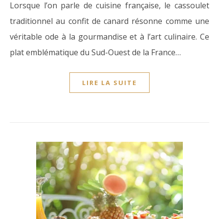
Lorsque l’on parle de cuisine française, le cassoulet
traditionnel au confit de canard résonne comme une
véritable ode à la gourmandise et à l’art culinaire. Ce
plat emblématique du Sud-Ouest de la France…
LIRE LA SUITE