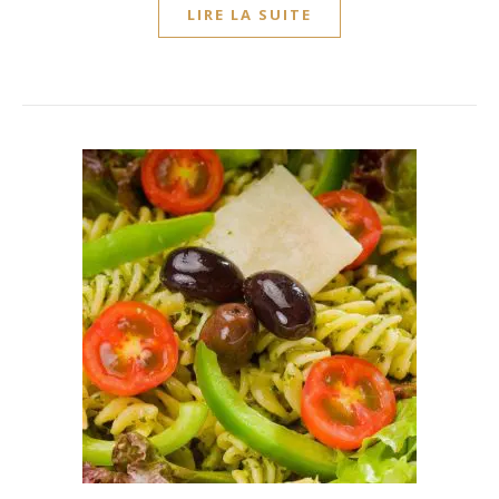
LIRE LA SUITE