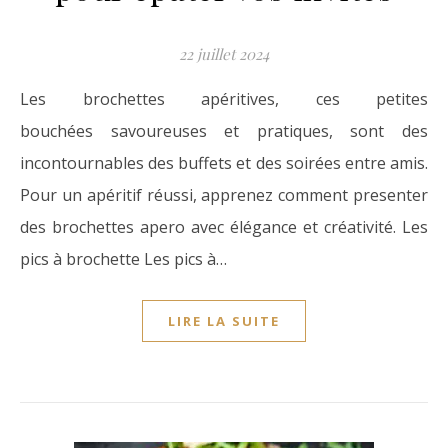
22 juillet 2024
Les brochettes apéritives, ces petites
bouchées savoureuses et pratiques, sont des
incontournables des buffets et des soirées entre amis.
Pour un apéritif réussi, apprenez comment presenter
des brochettes apero avec élégance et créativité. Les
pics à brochette Les pics à…
LIRE LA SUITE