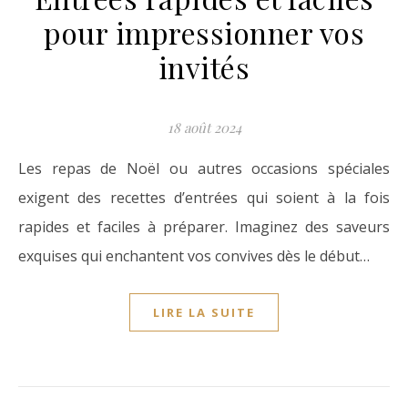
pour impressionner vos
invités
18 août 2024
Les repas de Noël ou autres occasions spéciales
exigent des recettes d’entrées qui soient à la fois
rapides et faciles à préparer. Imaginez des saveurs
exquises qui enchantent vos convives dès le début…
LIRE LA SUITE