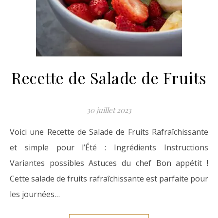
Recette de Salade de Fruits
30 juillet 2023
Voici une Recette de Salade de Fruits Rafraîchissante
et simple pour l’Été : Ingrédients Instructions
Variantes possibles Astuces du chef Bon appétit !
Cette salade de fruits rafraîchissante est parfaite pour
les journées…