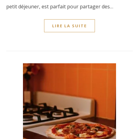
petit déjeuner, est parfait pour partager des…
LIRE LA SUITE