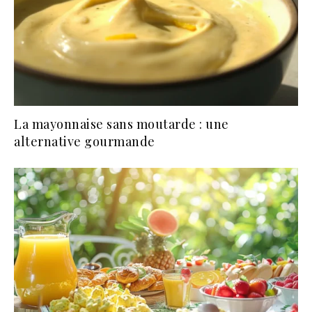
La mayonnaise sans moutarde : une
alternative gourmande