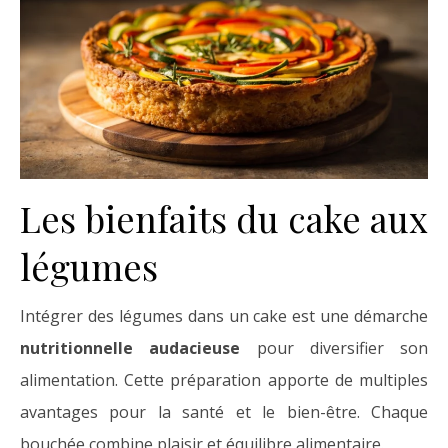
Les bienfaits du cake aux
légumes
Intégrer des légumes dans un cake est une démarche
nutritionnelle audacieuse
pour diversifier son
alimentation. Cette préparation apporte de multiples
avantages pour la santé et le bien-être. Chaque
bouchée combine plaisir et équilibre alimentaire.