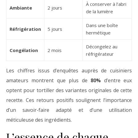
À conserver à l’abri
Ambiante
2 jours
de la lumière
Dans une boîte
Réfrigération
5 jours
hermétique
Décongelez au
Congélation
2 mois
réfrigérateur
Les chiffres issus d’enquêtes auprès de cuisiniers
amateurs montrent que plus de
80%
d’entre eux
optent pour tortiller des variantes originales de cette
recette. Ces retours positifs soulignent l’importance
d’un savoir-faire adapté et d’une utilisation
méticuleuse des ingrédients.
L’essence de chaque