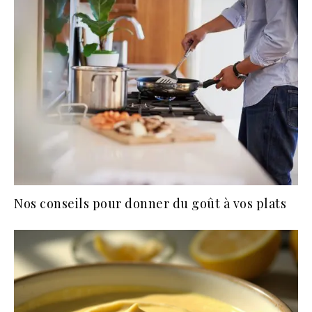
Nos conseils pour donner du goût à vos plats