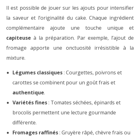
Il est possible de jouer sur les ajouts pour intensifier
la saveur et l’originalité du cake. Chaque ingrédient
complémentaire ajoute une touche unique et
capiteuse
à la préparation. Par exemple, l’ajout de
fromage apporte une onctuosité irrésistible à la
mixture.
Légumes classiques
: Courgettes, poivrons et
carottes se combinent pour un goût frais et
authentique
.
Variétés fines
: Tomates séchées, épinards et
brocolis permettent une lecture gourmande
différente.
Fromages raffinés
: Gruyère râpé, chèvre frais ou