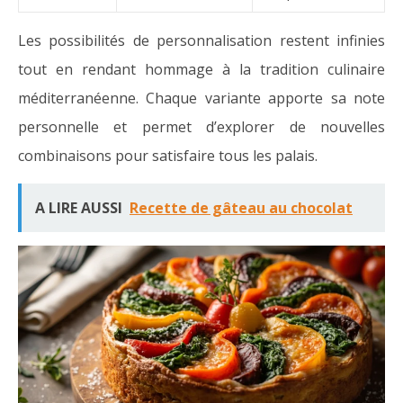
Les possibilités de personnalisation restent infinies
tout en rendant hommage à la tradition culinaire
méditerranéenne. Chaque variante apporte sa note
personnelle et permet d’explorer de nouvelles
combinaisons pour satisfaire tous les palais.
A LIRE AUSSI
Recette de gâteau au chocolat