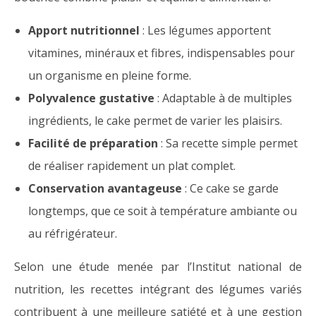
Apport nutritionnel
: Les légumes apportent
vitamines, minéraux et fibres, indispensables pour
un organisme en pleine forme.
Polyvalence gustative
: Adaptable à de multiples
ingrédients, le cake permet de varier les plaisirs.
Facilité de préparation
: Sa recette simple permet
de réaliser rapidement un plat complet.
Conservation avantageuse
: Ce cake se garde
longtemps, que ce soit à température ambiante ou
au réfrigérateur.
Selon une étude menée par l’Institut national de
nutrition, les recettes intégrant des légumes variés
contribuent à une meilleure satiété et à une gestion