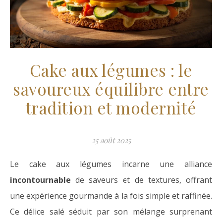
Cake aux légumes : le
savoureux équilibre entre
tradition et modernité
25 août 2025
Le cake aux légumes incarne une alliance
incontournable
de saveurs et de textures, offrant
une expérience gourmande à la fois simple et raffinée.
Ce délice salé séduit par son mélange surprenant