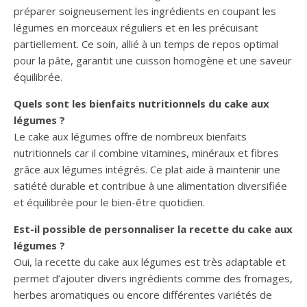
préparer soigneusement les ingrédients en coupant les
légumes en morceaux réguliers et en les précuisant
partiellement. Ce soin, allié à un temps de repos optimal
pour la pâte, garantit une cuisson homogène et une saveur
équilibrée.
Quels sont les bienfaits nutritionnels du cake aux
légumes ?
Le cake aux légumes offre de nombreux bienfaits
nutritionnels car il combine vitamines, minéraux et fibres
grâce aux légumes intégrés. Ce plat aide à maintenir une
satiété durable et contribue à une alimentation diversifiée
et équilibrée pour le bien-être quotidien.
Est-il possible de personnaliser la recette du cake aux
légumes ?
Oui, la recette du cake aux légumes est très adaptable et
permet d’ajouter divers ingrédients comme des fromages,
herbes aromatiques ou encore différentes variétés de