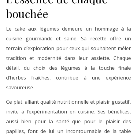
bouchée
Le cake aux légumes demeure un hommage à la
cuisine gourmande et saine. Sa recette offre un
terrain d’exploration pour ceux qui souhaitent mêler
tradition et modernité dans leur assiette. Chaque
détail, du choix des légumes à la touche finale
d’herbes fraîches, contribue à une expérience
savoureuse.
Ce plat, alliant qualité nutritionnelle et plaisir gustatif,
invite à l’expérimentation en cuisine. Ses bénéfices,
aussi bien pour la santé que pour le plaisir des
papilles, font de lui un incontournable de la table