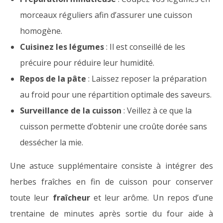
morceaux réguliers afin d’assurer une cuisson
homogène.
Cuisinez les légumes
: Il est conseillé de les
précuire pour réduire leur humidité.
Repos de la pâte
: Laissez reposer la préparation
au froid pour une répartition optimale des saveurs.
Surveillance de la cuisson
: Veillez à ce que la
cuisson permette d’obtenir une croûte dorée sans
dessécher la mie.
Une astuce supplémentaire consiste à intégrer des
herbes fraîches en fin de cuisson pour conserver
toute leur
fraîcheur
et leur arôme. Un repos d’une
trentaine de minutes après sortie du four aide à