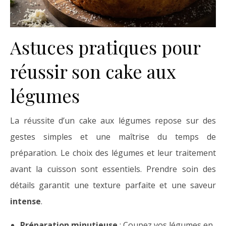
Astuces pratiques pour
réussir son cake aux
légumes
La réussite d’un cake aux légumes repose sur des
gestes simples et une maîtrise du temps de
préparation. Le choix des légumes et leur traitement
avant la cuisson sont essentiels. Prendre soin des
détails garantit une texture parfaite et une saveur
intense
.
Préparation minutieuse
: Coupez vos légumes en