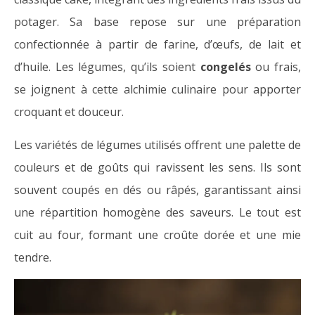
potager. Sa base repose sur une préparation
confectionnée à partir de farine, d’œufs, de lait et
d’huile. Les légumes, qu’ils soient
congelés
ou frais,
se joignent à cette alchimie culinaire pour apporter
croquant et douceur.
Les variétés de légumes utilisés offrent une palette de
couleurs et de goûts qui ravissent les sens. Ils sont
souvent coupés en dés ou râpés, garantissant ainsi
une répartition homogène des saveurs. Le tout est
cuit au four, formant une croûte dorée et une mie
tendre.