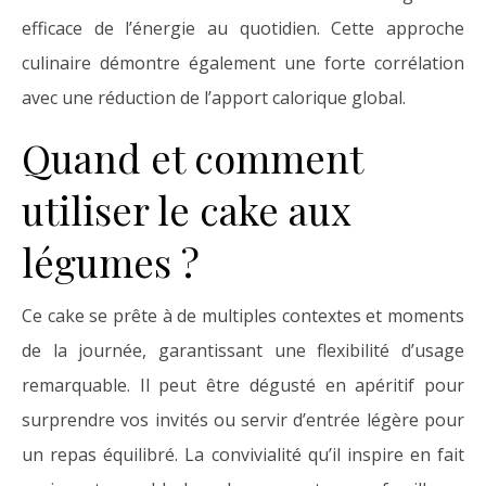
efficace de l’énergie au quotidien. Cette approche
culinaire démontre également une forte corrélation
avec une réduction de l’apport calorique global.
Quand et comment
utiliser le cake aux
légumes ?
Ce cake se prête à de multiples contextes et moments
de la journée, garantissant une flexibilité d’usage
remarquable. Il peut être dégusté en apéritif pour
surprendre vos invités ou servir d’entrée légère pour
un repas équilibré. La convivialité qu’il inspire en fait