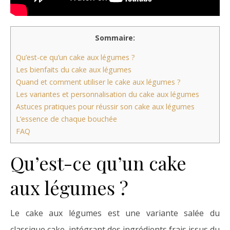
Sommaire:
Qu’est-ce qu’un cake aux légumes ?
Les bienfaits du cake aux légumes
Quand et comment utiliser le cake aux légumes ?
Les variantes et personnalisation du cake aux légumes
Astuces pratiques pour réussir son cake aux légumes
L’essence de chaque bouchée
FAQ
Qu’est-ce qu’un cake
aux légumes ?
Le cake aux légumes est une variante salée du
classique cake, intégrant des ingrédients frais issus du