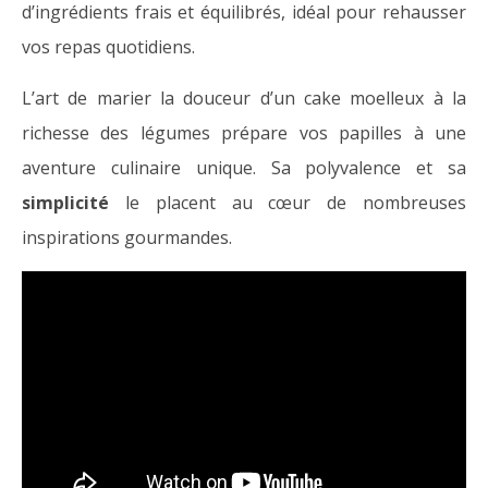
d’ingrédients frais et équilibrés, idéal pour rehausser
vos repas quotidiens.
L’art de marier la douceur d’un cake moelleux à la
richesse des légumes prépare vos papilles à une
aventure culinaire unique. Sa polyvalence et sa
simplicité
le placent au cœur de nombreuses
inspirations gourmandes.