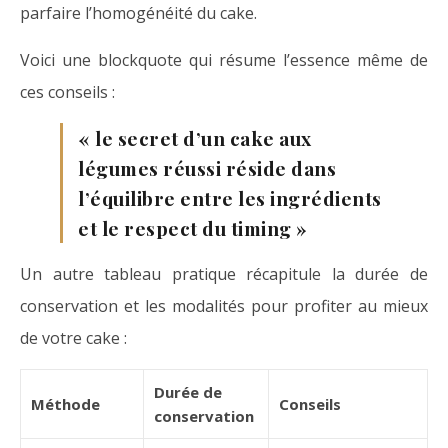
parfaire l’homogénéité du cake.
Voici une blockquote qui résume l’essence même de
ces conseils :
« le secret d’un cake aux
légumes réussi réside dans
l’équilibre entre les ingrédients
et le respect du timing »
Un autre tableau pratique récapitule la durée de
conservation et les modalités pour profiter au mieux
de votre cake :
Durée de
Méthode
Conseils
conservation