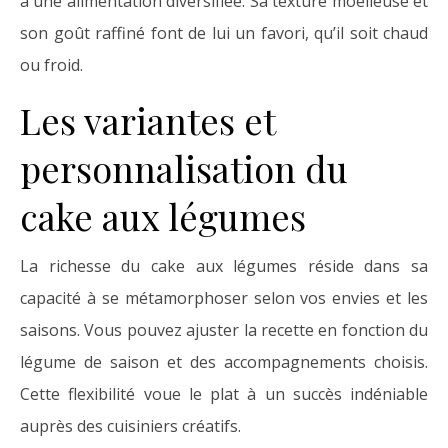
à une alimentation diversifiée. Sa texture moelleuse et
son goût raffiné font de lui un favori, qu’il soit chaud
ou froid.
Les variantes et
personnalisation du
cake aux légumes
La richesse du cake aux légumes réside dans sa
capacité à se métamorphoser selon vos envies et les
saisons. Vous pouvez ajuster la recette en fonction du
légume de saison et des accompagnements choisis.
Cette flexibilité voue le plat à un succès indéniable
auprès des cuisiniers créatifs.