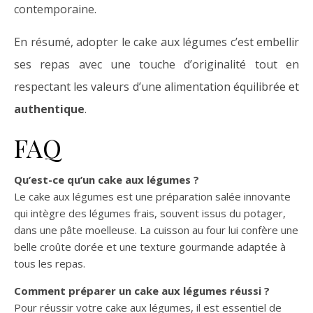
contemporaine.
En résumé, adopter le cake aux légumes c’est embellir
ses repas avec une touche d’originalité tout en
respectant les valeurs d’une alimentation équilibrée et
authentique
.
FAQ
Qu’est-ce qu’un cake aux légumes ?
Le cake aux légumes est une préparation salée innovante
qui intègre des légumes frais, souvent issus du potager,
dans une pâte moelleuse. La cuisson au four lui confère une
belle croûte dorée et une texture gourmande adaptée à
tous les repas.
Comment préparer un cake aux légumes réussi ?
Pour réussir votre cake aux légumes, il est essentiel de