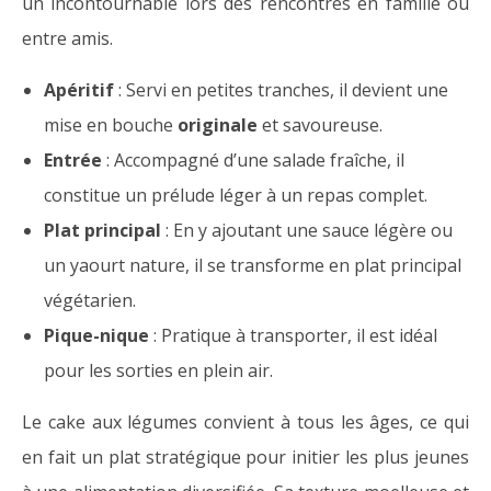
un incontournable lors des rencontres en famille ou
entre amis.
Apéritif
: Servi en petites tranches, il devient une
mise en bouche
originale
et savoureuse.
Entrée
: Accompagné d’une salade fraîche, il
constitue un prélude léger à un repas complet.
Plat principal
: En y ajoutant une sauce légère ou
un yaourt nature, il se transforme en plat principal
végétarien.
Pique-nique
: Pratique à transporter, il est idéal
pour les sorties en plein air.
Le cake aux légumes convient à tous les âges, ce qui
en fait un plat stratégique pour initier les plus jeunes