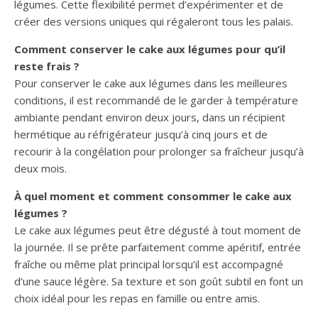
légumes. Cette flexibilité permet d’expérimenter et de
créer des versions uniques qui régaleront tous les palais.
Comment conserver le cake aux légumes pour qu’il
reste frais ?
Pour conserver le cake aux légumes dans les meilleures
conditions, il est recommandé de le garder à température
ambiante pendant environ deux jours, dans un récipient
hermétique au réfrigérateur jusqu’à cinq jours et de
recourir à la congélation pour prolonger sa fraîcheur jusqu’à
deux mois.
À quel moment et comment consommer le cake aux
légumes ?
Le cake aux légumes peut être dégusté à tout moment de
la journée. Il se prête parfaitement comme apéritif, entrée
fraîche ou même plat principal lorsqu’il est accompagné
d’une sauce légère. Sa texture et son goût subtil en font un
choix idéal pour les repas en famille ou entre amis.