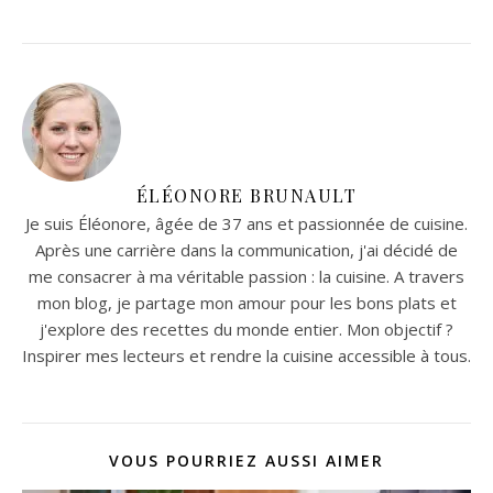
ÉLÉONORE BRUNAULT
Je suis Éléonore, âgée de 37 ans et passionnée de cuisine.
Après une carrière dans la communication, j'ai décidé de
me consacrer à ma véritable passion : la cuisine. A travers
mon blog, je partage mon amour pour les bons plats et
j'explore des recettes du monde entier. Mon objectif ?
Inspirer mes lecteurs et rendre la cuisine accessible à tous.
VOUS POURRIEZ AUSSI AIMER