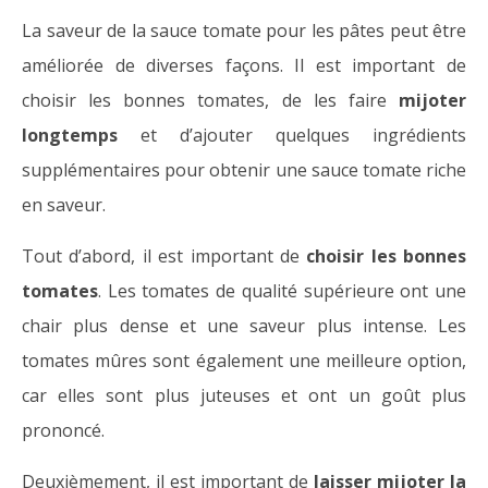
La saveur de la sauce tomate pour les pâtes peut être
améliorée de diverses façons. Il est important de
choisir les bonnes tomates, de les faire
mijoter
longtemps
et d’ajouter quelques ingrédients
supplémentaires pour obtenir une sauce tomate riche
en saveur.
Tout d’abord, il est important de
choisir les bonnes
tomates
. Les tomates de qualité supérieure ont une
chair plus dense et une saveur plus intense. Les
tomates mûres sont également une meilleure option,
car elles sont plus juteuses et ont un goût plus
prononcé.
Deuxièmement, il est important de
laisser mijoter la