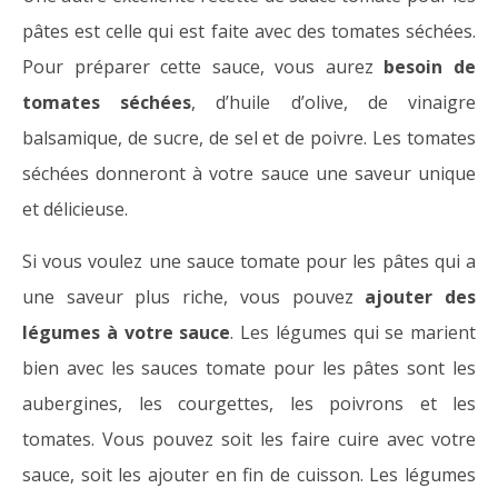
pâtes est celle qui est faite avec des tomates séchées.
Pour préparer cette sauce, vous aurez
besoin de
tomates séchées
, d’huile d’olive, de vinaigre
balsamique, de sucre, de sel et de poivre. Les tomates
séchées donneront à votre sauce une saveur unique
et délicieuse.
Si vous voulez une sauce tomate pour les pâtes qui a
une saveur plus riche, vous pouvez
ajouter des
légumes à votre sauce
. Les légumes qui se marient
bien avec les sauces tomate pour les pâtes sont les
aubergines, les courgettes, les poivrons et les
tomates. Vous pouvez soit les faire cuire avec votre
sauce, soit les ajouter en fin de cuisson. Les légumes