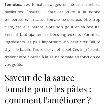
tomates
. Les tomates rouges et juteuses sont les
meilleures. Ensuite, il faut les cuire à la bonne
température. La sauce tomate ne doit pas être trop
cuite, car elle perdra alors son goût et sa texture.
Enfin, il faut ajouter les bons ingrédients. Parmi les
ingrédients les plus importants, on peut citer l’ail, le
thym, le basilic, l’huile d’olive et le sel. Ces ingrédients
doivent être ajoutés à la sauce tomate en fonction de
vos goûts.
Saveur de la sauce
tomate pour les pâtes :
comment l’améliorer ?