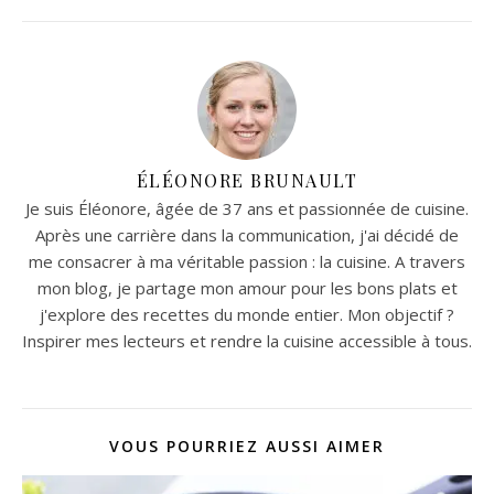
ÉLÉONORE BRUNAULT
Je suis Éléonore, âgée de 37 ans et passionnée de cuisine.
Après une carrière dans la communication, j'ai décidé de
me consacrer à ma véritable passion : la cuisine. A travers
mon blog, je partage mon amour pour les bons plats et
j'explore des recettes du monde entier. Mon objectif ?
Inspirer mes lecteurs et rendre la cuisine accessible à tous.
VOUS POURRIEZ AUSSI AIMER