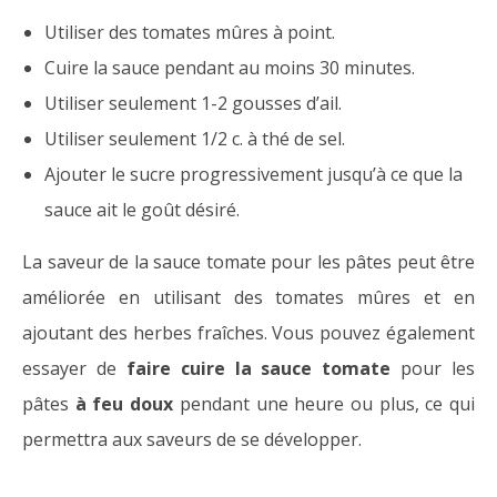
Utiliser des tomates mûres à point.
Cuire la sauce pendant au moins 30 minutes.
Utiliser seulement 1-2 gousses d’ail.
Utiliser seulement 1/2 c. à thé de sel.
Ajouter le sucre progressivement jusqu’à ce que la
sauce ait le goût désiré.
La saveur de la sauce tomate pour les pâtes peut être
améliorée en utilisant des tomates mûres et en
ajoutant des herbes fraîches. Vous pouvez également
essayer de
faire cuire la sauce tomate
pour les
pâtes
à feu doux
pendant une heure ou plus, ce qui
permettra aux saveurs de se développer.