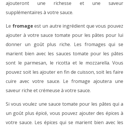
ajouteront une richesse et une saveur
supplémentaires à votre sauce.
Le
fromage
est un autre ingrédient que vous pouvez
ajouter à votre sauce tomate pour les pâtes pour lui
donner un goût plus riche. Les fromages qui se
marient bien avec les sauces tomate pour les pâtes
sont le parmesan, le ricotta et le mozzarella. Vous
pouvez soit les ajouter en fin de cuisson, soit les faire
cuire avec votre sauce. Le fromage ajoutera une
saveur riche et crémeuse à votre sauce.
Si vous voulez une sauce tomate pour les pâtes qui a
un goût plus épicé, vous pouvez ajouter des épices à
votre sauce. Les épices qui se marient bien avec les