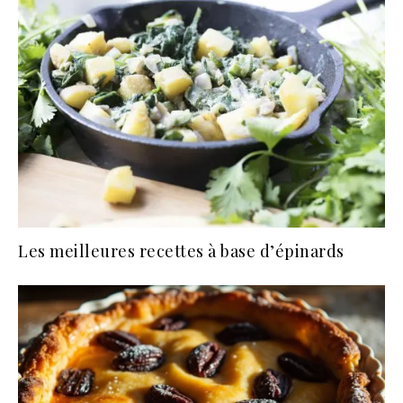
Les meilleures recettes à base d’épinards