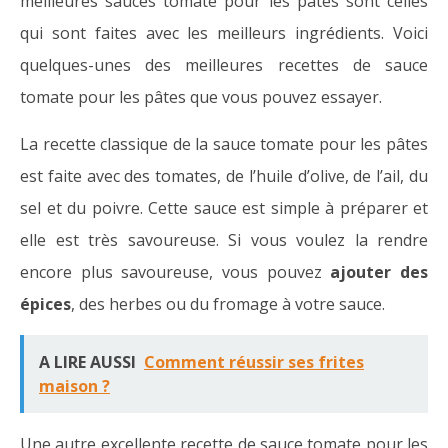
meilleures sauces tomate pour les pâtes sont celles
qui sont faites avec les meilleurs ingrédients. Voici
quelques-unes des meilleures recettes de sauce
tomate pour les pâtes que vous pouvez essayer.
La recette classique de la sauce tomate pour les pâtes
est faite avec des tomates, de l’huile d’olive, de l’ail, du
sel et du poivre. Cette sauce est simple à préparer et
elle est très savoureuse. Si vous voulez la rendre
encore plus savoureuse, vous pouvez
ajouter des
épices
, des herbes ou du fromage à votre sauce.
A LIRE AUSSI
Comment réussir ses frites
maison ?
Une autre excellente recette de sauce tomate pour les