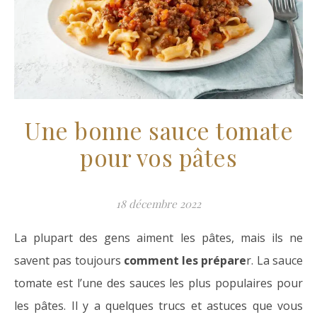
Une bonne sauce tomate
pour vos pâtes
18 décembre 2022
La plupart des gens aiment les pâtes, mais ils ne
savent pas toujours
comment les prépare
r. La sauce
tomate est l’une des sauces les plus populaires pour
les pâtes. Il y a quelques trucs et astuces que vous