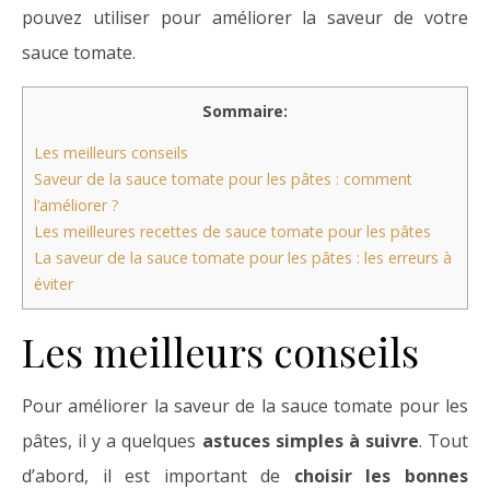
pouvez utiliser pour améliorer la saveur de votre
sauce tomate.
Sommaire:
Les meilleurs conseils
Saveur de la sauce tomate pour les pâtes : comment
l’améliorer ?
Les meilleures recettes de sauce tomate pour les pâtes
La saveur de la sauce tomate pour les pâtes : les erreurs à
éviter
Les meilleurs conseils
Pour améliorer la saveur de la sauce tomate pour les
pâtes, il y a quelques
astuces simples à suivre
. Tout
d’abord, il est important de
choisir les bonnes