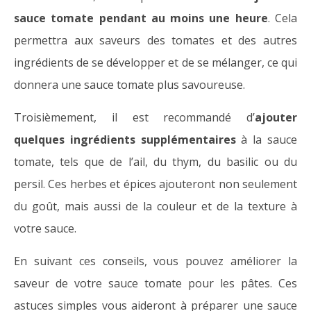
sauce tomate pendant au moins une heure
. Cela
permettra aux saveurs des tomates et des autres
ingrédients de se développer et de se mélanger, ce qui
donnera une sauce tomate plus savoureuse.
Troisièmement, il est recommandé d’
ajouter
quelques ingrédients supplémentaires
à la sauce
tomate, tels que de l’ail, du thym, du basilic ou du
persil. Ces herbes et épices ajouteront non seulement
du goût, mais aussi de la couleur et de la texture à
votre sauce.
En suivant ces conseils, vous pouvez améliorer la
saveur de votre sauce tomate pour les pâtes. Ces
astuces simples vous aideront à préparer une sauce