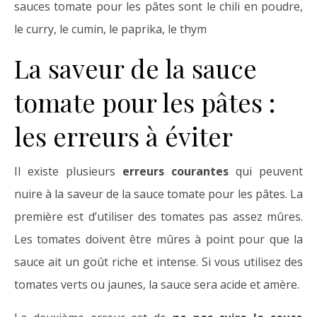
sauces tomate pour les pâtes sont le chili en poudre,
le curry, le cumin, le paprika, le thym
La saveur de la sauce
tomate pour les pâtes :
les erreurs à éviter
Il existe plusieurs
erreurs courantes
qui peuvent
nuire à la saveur de la sauce tomate pour les pâtes. La
première est d’utiliser des tomates pas assez mûres.
Les tomates doivent être mûres à point pour que la
sauce ait un goût riche et intense. Si vous utilisez des
tomates verts ou jaunes, la sauce sera acide et amère.