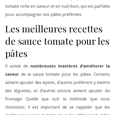
tomate riche en saveur et en nutrition, qui est parfaite
pour accompagner vos pâtes préférées.
Les meilleures recettes
de sauce tomate pour les
pâtes
Il existe de
nombreuses manières d’améliorer la
saveur
de la sauce tomate pour les pâtes. Certains
aiment ajouter des épices, d’autres préfèrent y mettre
des légumes, et d’autres encore aiment ajouter du
fromage. Quelle que soit la méthode que vous
choisissez, il est important de se rappeler que les