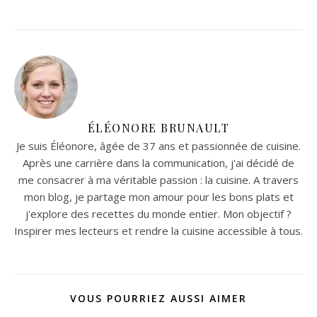
ÉLÉONORE BRUNAULT
Je suis Éléonore, âgée de 37 ans et passionnée de cuisine.
Après une carrière dans la communication, j'ai décidé de
me consacrer à ma véritable passion : la cuisine. A travers
mon blog, je partage mon amour pour les bons plats et
j'explore des recettes du monde entier. Mon objectif ?
Inspirer mes lecteurs et rendre la cuisine accessible à tous.
VOUS POURRIEZ AUSSI AIMER