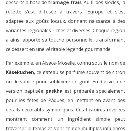
desserts à base de
fromage frais
. Au fil des siècles, la
recette s’est diffusée à travers l’Europe et s’est
adaptée aux goûts locaux, donnant naissance à des
variantes régionales riches et diverses. Chaque région
a ainsi apporté sa touche personnelle, transformant
ce dessert en une véritable légende gourmande.
Par exemple, en Alsace-Moselle, connu sous le nom de
Käsekuchen
, ce gâteau se parfume souvent de citron
ou de vanille pour sublimer son goût. En Russie, une
version baptisée
paskha
est préparée spécialement
pour les fêtes de Pâques, en mettant en avant des
détails décoratifs symboliques. Ces histoires révélées
montrent comment un ingrédient simple peut
traverser le temps et s’enrichir de multiples influences