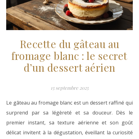
Recette du gâteau au
fromage blanc : le secret
d’un dessert aérien
15 septembre 2025
Le gâteau au fromage blanc est un dessert raffiné qui
surprend par sa légèreté et sa douceur. Dès le
premier instant, sa texture aérienne et son goût
délicat invitent à la dégustation, éveillant la curiosité