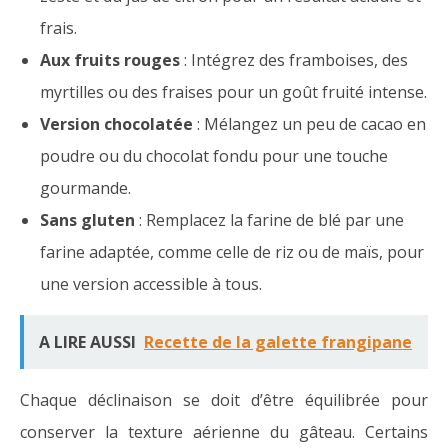
frais.
Aux fruits rouges
: Intégrez des framboises, des
myrtilles ou des fraises pour un goût fruité intense.
Version chocolatée
: Mélangez un peu de cacao en
poudre ou du chocolat fondu pour une touche
gourmande.
Sans gluten
: Remplacez la farine de blé par une
farine adaptée, comme celle de riz ou de maïs, pour
une version accessible à tous.
A LIRE AUSSI
Recette de la galette frangipane
Chaque déclinaison se doit d’être équilibrée pour
conserver la texture aérienne du gâteau. Certains