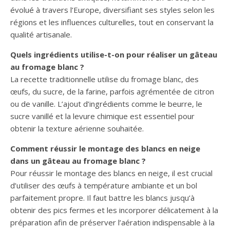
évolué à travers l’Europe, diversifiant ses styles selon les
régions et les influences culturelles, tout en conservant la
qualité artisanale.
Quels ingrédients utilise-t-on pour réaliser un gâteau
au fromage blanc ?
La recette traditionnelle utilise du fromage blanc, des
œufs, du sucre, de la farine, parfois agrémentée de citron
ou de vanille. L’ajout d’ingrédients comme le beurre, le
sucre vanillé et la levure chimique est essentiel pour
obtenir la texture aérienne souhaitée.
Comment réussir le montage des blancs en neige
dans un gâteau au fromage blanc ?
Pour réussir le montage des blancs en neige, il est crucial
d’utiliser des œufs à température ambiante et un bol
parfaitement propre. Il faut battre les blancs jusqu’à
obtenir des pics fermes et les incorporer délicatement à la
préparation afin de préserver l’aération indispensable à la