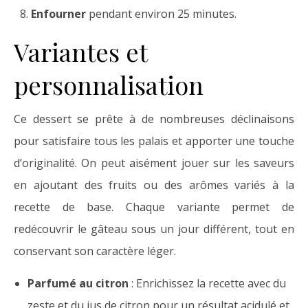
Enfourner
pendant environ 25 minutes.
Variantes et
personnalisation
Ce dessert se prête à de nombreuses déclinaisons
pour satisfaire tous les palais et apporter une touche
d’originalité. On peut aisément jouer sur les saveurs
en ajoutant des fruits ou des arômes variés à la
recette de base. Chaque variante permet de
redécouvrir le gâteau sous un jour différent, tout en
conservant son caractère léger.
Parfumé au citron
: Enrichissez la recette avec du
zeste et du jus de citron pour un résultat acidulé et