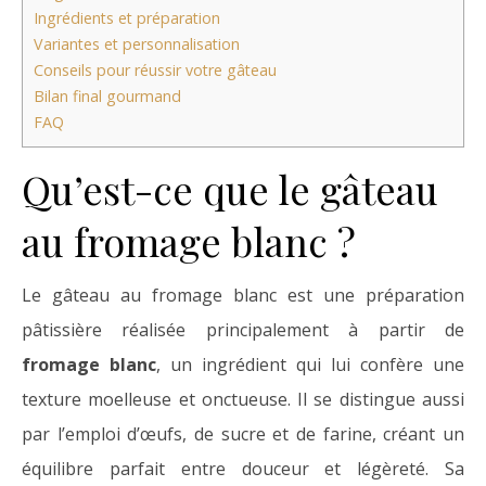
Ingrédients et préparation
Variantes et personnalisation
Conseils pour réussir votre gâteau
Bilan final gourmand
FAQ
Qu’est-ce que le gâteau
au fromage blanc ?
Le gâteau au fromage blanc est une préparation
pâtissière réalisée principalement à partir de
fromage blanc
, un ingrédient qui lui confère une
texture moelleuse et onctueuse. Il se distingue aussi
par l’emploi d’œufs, de sucre et de farine, créant un
équilibre parfait entre douceur et légèreté. Sa