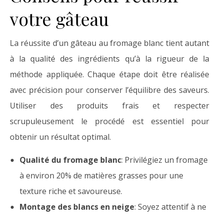
votre gâteau
La réussite d’un gâteau au fromage blanc tient autant
à la qualité des ingrédients qu’à la rigueur de la
méthode appliquée. Chaque étape doit être réalisée
avec précision pour conserver l’équilibre des saveurs.
Utiliser des produits frais et respecter
scrupuleusement le procédé est essentiel pour
obtenir un résultat optimal.
Qualité du fromage blanc
: Privilégiez un fromage
à environ 20% de matières grasses pour une
texture riche et savoureuse.
Montage des blancs en neige
: Soyez attentif à ne