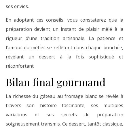
ses envies.
En adoptant ces conseils, vous constaterez que la
préparation devient un instant de plaisir mêlé à la
rigueur d’une tradition artisanale. La patience et
l’amour du métier se reflètent dans chaque bouchée,
révélant un dessert à la fois sophistiqué et
réconfortant.
Bilan final gourmand
La richesse du gâteau au fromage blanc se révèle à
travers son histoire fascinante, ses multiples
variations et ses secrets de préparation
soigneusement transmis. Ce dessert, tantôt classique,