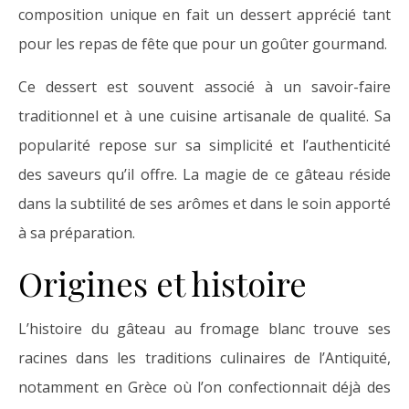
composition unique en fait un dessert apprécié tant
pour les repas de fête que pour un goûter gourmand.
Ce dessert est souvent associé à un savoir-faire
traditionnel et à une cuisine artisanale de qualité. Sa
popularité repose sur sa simplicité et l’authenticité
des saveurs qu’il offre. La magie de ce gâteau réside
dans la subtilité de ses arômes et dans le soin apporté
à sa préparation.
Origines et histoire
L’histoire du gâteau au fromage blanc trouve ses
racines dans les traditions culinaires de l’Antiquité,
notamment en Grèce où l’on confectionnait déjà des