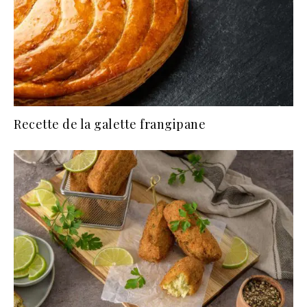
Recette de la galette frangipane