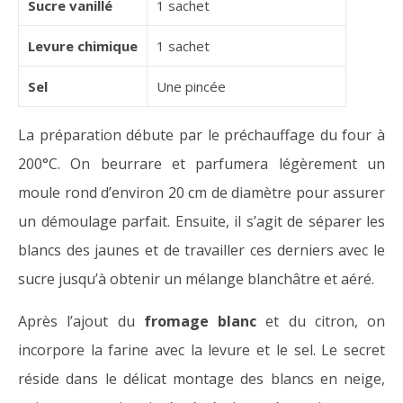
Sucre vanillé
1 sachet
Levure chimique
1 sachet
Sel
Une pincée
La préparation débute par le préchauffage du four à
200°C. On beurrare et parfumera légèrement un
moule rond d’environ 20 cm de diamètre pour assurer
un démoulage parfait. Ensuite, il s’agit de séparer les
blancs des jaunes et de travailler ces derniers avec le
sucre jusqu’à obtenir un mélange blanchâtre et aéré.
Après l’ajout du
fromage blanc
et du citron, on
incorpore la farine avec la levure et le sel. Le secret
réside dans le délicat montage des blancs en neige,