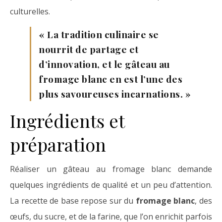
culturelles.
« La tradition culinaire se
nourrit de partage et
d’innovation, et le gâteau au
fromage blanc en est l’une des
plus savoureuses incarnations. »
Ingrédients et
préparation
Réaliser un gâteau au fromage blanc demande
quelques ingrédients de qualité et un peu d’attention.
La recette de base repose sur du
fromage blanc
, des
œufs, du sucre, et de la farine, que l’on enrichit parfois