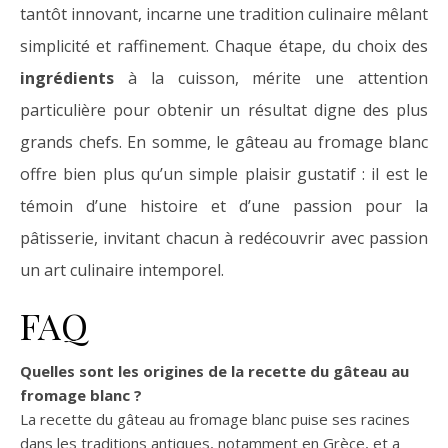
tantôt innovant, incarne une tradition culinaire mêlant
simplicité et raffinement. Chaque étape, du choix des
ingrédients
à la cuisson, mérite une attention
particulière pour obtenir un résultat digne des plus
grands chefs. En somme, le gâteau au fromage blanc
offre bien plus qu’un simple plaisir gustatif : il est le
témoin d’une histoire et d’une passion pour la
pâtisserie, invitant chacun à redécouvrir avec passion
un art culinaire intemporel.
FAQ
Quelles sont les origines de la recette du gâteau au
fromage blanc ?
La recette du gâteau au fromage blanc puise ses racines
dans les traditions antiques, notamment en Grèce, et a