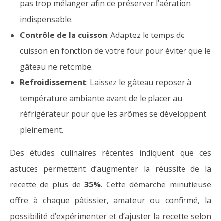
pas trop mélanger afin de préserver l’aération
indispensable.
Contrôle de la cuisson
: Adaptez le temps de
cuisson en fonction de votre four pour éviter que le
gâteau ne retombe.
Refroidissement
: Laissez le gâteau reposer à
température ambiante avant de le placer au
réfrigérateur pour que les arômes se développent
pleinement.
Des études culinaires récentes indiquent que ces
astuces permettent d’augmenter la réussite de la
recette de plus de
35%
. Cette démarche minutieuse
offre à chaque pâtissier, amateur ou confirmé, la
possibilité d’expérimenter et d’ajuster la recette selon