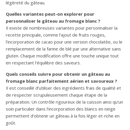
légèreté du gâteau.
Quelles variantes peut-on explorer pour
personnaliser le gâteau au fromage blanc ?
Il existe de nombreuses variantes pour personnaliser la
recette principale, comme l’ajout de fruits rouges,
l’incorporation de cacao pour une version chocolatée, ou le
remplacement de la farine de blé par une alternative sans
gluten. Chaque modification offre une touche unique tout
en respectant l’équilibre des saveurs.
Quels conseils suivre pour obtenir un gâteau au
fromage blanc parfaitement aérien et savoureux ?
Il est conseillé d’utiliser des ingrédients frais de qualité et
de respecter scrupuleusement chaque étape de la
préparation. Un contrôle rigoureux de la cuisson ainsi qu’un
soin particulier dans l’incorporation des blancs en neige
permettent d’obtenir un gâteau à la fois léger et riche en
goût.