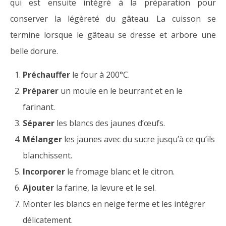
qui est ensuite intégré à la préparation pour
conserver la légèreté du gâteau. La cuisson se
termine lorsque le gâteau se dresse et arbore une
belle dorure.
Préchauffer
le four à 200°C.
Préparer
un moule en le beurrant et en le
farinant.
Séparer
les blancs des jaunes d’œufs.
Mélanger
les jaunes avec du sucre jusqu’à ce qu’ils
blanchissent.
Incorporer
le fromage blanc et le citron.
Ajouter
la farine, la levure et le sel.
Monter les blancs en neige ferme et les intégrer
délicatement.