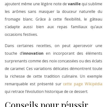
ajoutent même une légère note de
vanille
qui sublime
les arômes sans masquer la douceur naturelle du
fromage blanc. Grâce à cette flexibilité, le gâteau
s’adapte aussi bien aux repas familiaux qu’aux
occasions festives.
Dans certaines recettes, on peut apercevoir une
touche d’
innovation
en incorporant des éléments
surprenants comme des noix concassées ou des éclats
de caramel. Ces variations délicates démontrent toute
la richesse de cette tradition culinaire. Un exemple
remarquable est présenté sur
cette page Wikipédia
qui retrace l’évolution historique de ce dessert.
Conseils pour réussir