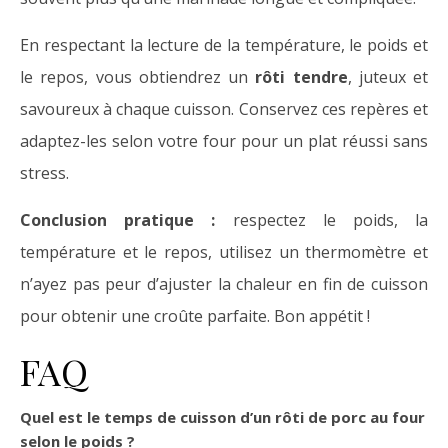
En respectant la lecture de la température, le poids et
le repos, vous obtiendrez un
rôti tendre
, juteux et
savoureux à chaque cuisson. Conservez ces repères et
adaptez-les selon votre four pour un plat réussi sans
stress.
Conclusion pratique :
respectez le poids, la
température et le repos, utilisez un thermomètre et
n’ayez pas peur d’ajuster la chaleur en fin de cuisson
pour obtenir une croûte parfaite. Bon appétit !
FAQ
Quel est le temps de cuisson d’un rôti de porc au four
selon le poids ?