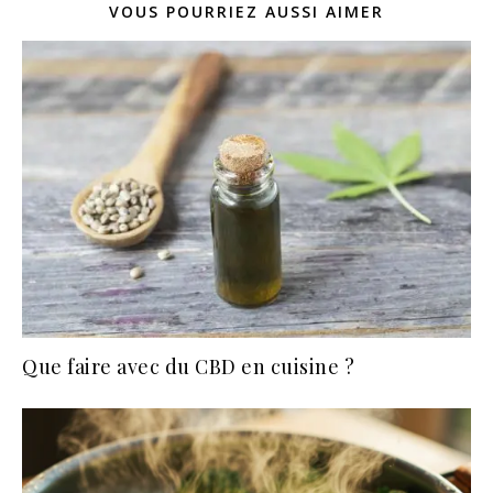
VOUS POURRIEZ AUSSI AIMER
Que faire avec du CBD en cuisine ?