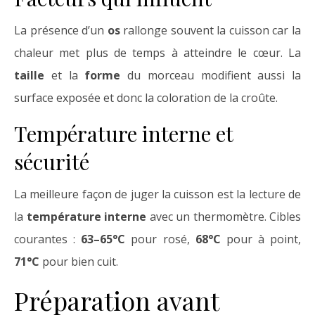
La présence d’un
os
rallonge souvent la cuisson car la
chaleur met plus de temps à atteindre le cœur. La
taille
et la
forme
du morceau modifient aussi la
surface exposée et donc la coloration de la croûte.
Température interne et
sécurité
La meilleure façon de juger la cuisson est la lecture de
la
température interne
avec un thermomètre. Cibles
courantes :
63–65°C
pour rosé,
68°C
pour à point,
71°C
pour bien cuit.
Préparation avant