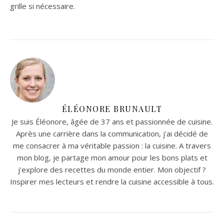
grille si nécessaire.
ÉLÉONORE BRUNAULT
Je suis Éléonore, âgée de 37 ans et passionnée de cuisine.
Après une carrière dans la communication, j'ai décidé de
me consacrer à ma véritable passion : la cuisine. A travers
mon blog, je partage mon amour pour les bons plats et
j'explore des recettes du monde entier. Mon objectif ?
Inspirer mes lecteurs et rendre la cuisine accessible à tous.