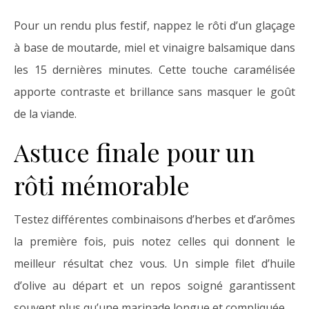
Pour un rendu plus festif, nappez le rôti d’un glaçage
à base de moutarde, miel et vinaigre balsamique dans
les 15 dernières minutes. Cette touche caramélisée
apporte contraste et brillance sans masquer le goût
de la viande.
Astuce finale pour un
rôti mémorable
Testez différentes combinaisons d’herbes et d’arômes
la première fois, puis notez celles qui donnent le
meilleur résultat chez vous. Un simple filet d’huile
d’olive au départ et un repos soigné garantissent
souvent plus qu’une marinade longue et compliquée.