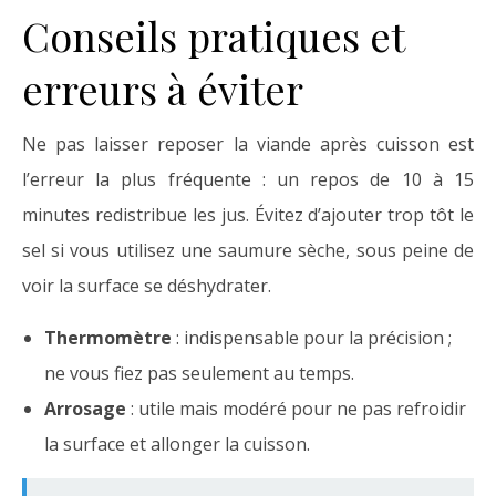
Conseils pratiques et
erreurs à éviter
Ne pas laisser reposer la viande après cuisson est
l’erreur la plus fréquente : un repos de 10 à 15
minutes redistribue les jus. Évitez d’ajouter trop tôt le
sel si vous utilisez une saumure sèche, sous peine de
voir la surface se déshydrater.
Thermomètre
: indispensable pour la précision ;
ne vous fiez pas seulement au temps.
Arrosage
: utile mais modéré pour ne pas refroidir
la surface et allonger la cuisson.