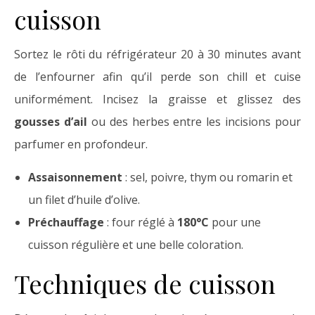
cuisson
Sortez le rôti du réfrigérateur 20 à 30 minutes avant
de l’enfourner afin qu’il perde son chill et cuise
uniformément. Incisez la graisse et glissez des
gousses d’ail
ou des herbes entre les incisions pour
parfumer en profondeur.
Assaisonnement
: sel, poivre, thym ou romarin et
un filet d’huile d’olive.
Préchauffage
: four réglé à
180°C
pour une
cuisson régulière et une belle coloration.
Techniques de cuisson