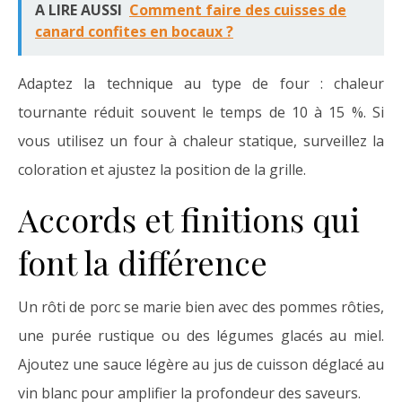
A LIRE AUSSI
Comment faire des cuisses de
canard confites en bocaux ?
Adaptez la technique au type de four : chaleur
tournante réduit souvent le temps de 10 à 15 %. Si
vous utilisez un four à chaleur statique, surveillez la
coloration et ajustez la position de la grille.
Accords et finitions qui
font la différence
Un rôti de porc se marie bien avec des pommes rôties,
une purée rustique ou des légumes glacés au miel.
Ajoutez une sauce légère au jus de cuisson déglacé au
vin blanc pour amplifier la profondeur des saveurs.