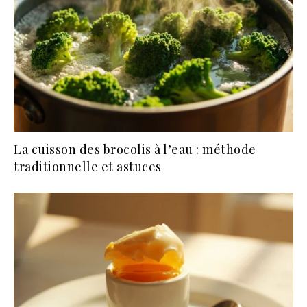
La cuisson des brocolis à l’eau : méthode
traditionnelle et astuces