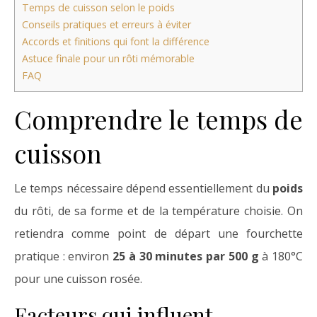
Temps de cuisson selon le poids
Conseils pratiques et erreurs à éviter
Accords et finitions qui font la différence
Astuce finale pour un rôti mémorable
FAQ
Comprendre le temps de
cuisson
Le temps nécessaire dépend essentiellement du
poids
du rôti, de sa forme et de la température choisie. On
retiendra comme point de départ une fourchette
pratique : environ
25 à 30 minutes par 500 g
à 180°C
pour une cuisson rosée.
Facteurs qui influent