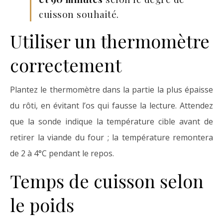
cuisson souhaité.
Utiliser un thermomètre
correctement
Plantez le thermomètre dans la partie la plus épaisse
du rôti, en évitant l’os qui fausse la lecture. Attendez
que la sonde indique la température cible avant de
retirer la viande du four ; la température remontera
de 2 à 4°C pendant le repos.
Temps de cuisson selon
le poids