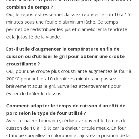
combien de temps ?
Oui, le repos est essentiel : laissez reposer le rôti 10 à 15
minutes sous une feuille d’aluminium lâche. Ce temps
permet de redistribuer les jus et d’améliorer la tendreté
et la jutosité de la viande.
Est-il utile d’augmenter la température en fin de
cuisson ou d’utiliser le gril pour obtenir une croûte
croustillante ?
Oui, pour une croûte plus croustillante augmentez le four à
200°C pendant les 10 dernières minutes ou passez
brièvement sous le gril. Surveillez attentivement pour
éviter de brûler le dessus.
Comment adapter le temps de cuisson d’un rôti de
porc selon le type de four utilisé ?
Avec la chaleur tournante, réduisez souvent le temps de
cuisson de 10 à 15 % car la chaleur circule mieux. En four
statique surveillez la coloration et ajustez la position de la