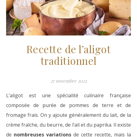
Recette de l’aligot
traditionnel
27 novembre 2022
L’aligot est une spécialité culinaire française
composée de purée de pommes de terre et de
fromage frais. On y ajoute généralement du lait, de la
crème fraîche, du beurre, de l’ail et du paprika. Il existe
de
nombreuses variations
de cette recette, mais la