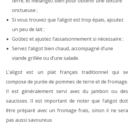
terre, et mélangez bien pour obtenir une texture
onctueuse ;
Si vous trouvez que l’aligot est trop épais, ajoutez
un peu de lait ;
Goûtez et ajustez l’assaisonnement si nécessaire ;
Servez l’aligot bien chaud, accompagné d’une
viande grillée ou d’une salade.
L’aligot est un plat français traditionnel qui se
compose de purée de pommes de terre et de fromage.
Il est généralement servi avec du jambon ou des
saucisses. Il est important de noter que l’aligot doit
être préparé avec un fromage frais, sinon il ne sera
pas aussi savoureux.