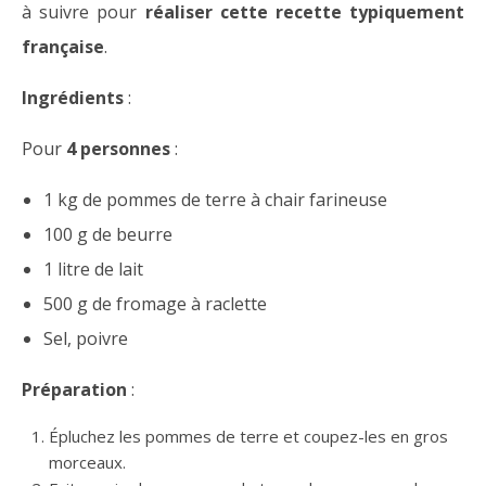
à suivre pour
réaliser cette recette typiquement
française
.
Ingrédients
:
Pour
4 personnes
:
1 kg de pommes de terre à chair farineuse
100 g de beurre
1 litre de lait
500 g de fromage à raclette
Sel, poivre
Préparation
:
Épluchez les pommes de terre et coupez-les en gros
morceaux.