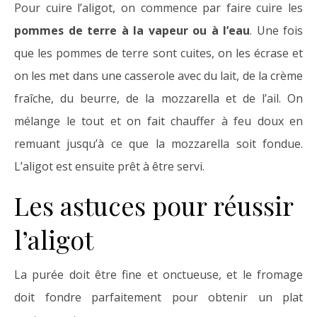
Pour cuire l’aligot, on commence par faire cuire les
pommes de terre à la vapeur ou à l’eau
. Une fois
que les pommes de terre sont cuites, on les écrase et
on les met dans une casserole avec du lait, de la crème
fraîche, du beurre, de la mozzarella et de l’ail. On
mélange le tout et on fait chauffer à feu doux en
remuant jusqu’à ce que la mozzarella soit fondue.
L’aligot est ensuite prêt à être servi.
Les astuces pour réussir
l’aligot
La purée doit être fine et onctueuse, et le fromage
doit fondre parfaitement pour obtenir un plat