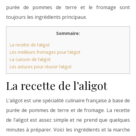
purée de pommes de terre et le fromage sont
toujours les ingrédients principaux.
Sommaire:
La recette de l’aligot
Les meilleurs fromages pour l’aligot
La cuisson de l’aligot
Les astuces pour réussir l’aligot
La recette de l’aligot
L’aligot est une spécialité culinaire française à base de
purée de pommes de terre et de fromage. La recette
de l’aligot est assez simple et ne prend que quelques
minutes à préparer. Voici les ingrédients et la marche