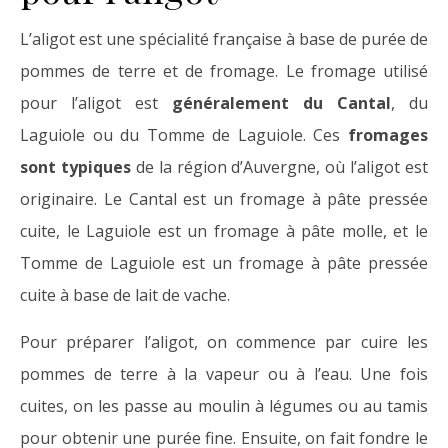
L’aligot est une spécialité française à base de purée de
pommes de terre et de fromage. Le fromage utilisé
pour l’aligot est
généralement du Cantal
, du
Laguiole ou du Tomme de Laguiole. Ces
fromages
sont typiques
de la région d’Auvergne, où l’aligot est
originaire. Le Cantal est un fromage à pâte pressée
cuite, le Laguiole est un fromage à pâte molle, et le
Tomme de Laguiole est un fromage à pâte pressée
cuite à base de lait de vache.
Pour préparer l’aligot, on commence par cuire les
pommes de terre à la vapeur ou à l’eau. Une fois
cuites, on les passe au moulin à légumes ou au tamis
pour obtenir une purée fine. Ensuite, on fait fondre le