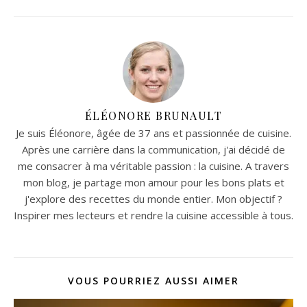
ÉLÉONORE BRUNAULT
Je suis Éléonore, âgée de 37 ans et passionnée de cuisine.
Après une carrière dans la communication, j'ai décidé de
me consacrer à ma véritable passion : la cuisine. A travers
mon blog, je partage mon amour pour les bons plats et
j'explore des recettes du monde entier. Mon objectif ?
Inspirer mes lecteurs et rendre la cuisine accessible à tous.
VOUS POURRIEZ AUSSI AIMER