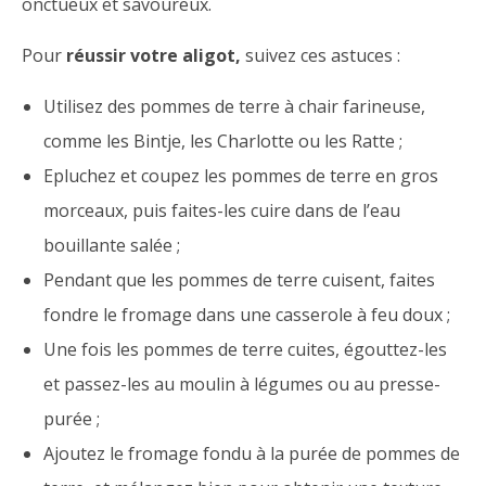
onctueux et savoureux.
Pour
réussir votre aligot,
suivez ces astuces :
Utilisez des pommes de terre à chair farineuse,
comme les Bintje, les Charlotte ou les Ratte ;
Epluchez et coupez les pommes de terre en gros
morceaux, puis faites-les cuire dans de l’eau
bouillante salée ;
Pendant que les pommes de terre cuisent, faites
fondre le fromage dans une casserole à feu doux ;
Une fois les pommes de terre cuites, égouttez-les
et passez-les au moulin à légumes ou au presse-
purée ;
Ajoutez le fromage fondu à la purée de pommes de