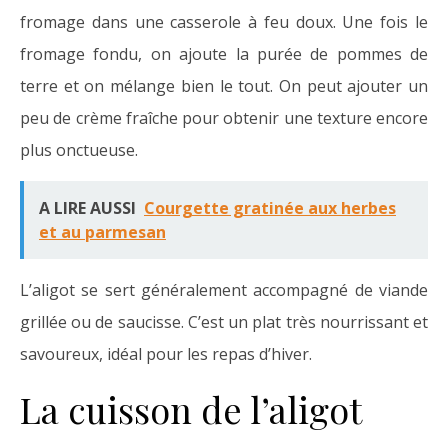
fromage dans une casserole à feu doux. Une fois le
fromage fondu, on ajoute la purée de pommes de
terre et on mélange bien le tout. On peut ajouter un
peu de crème fraîche pour obtenir une texture encore
plus onctueuse.
A LIRE AUSSI
Courgette gratinée aux herbes
et au parmesan
L’aligot se sert généralement accompagné de viande
grillée ou de saucisse. C’est un plat très nourrissant et
savoureux, idéal pour les repas d’hiver.
La cuisson de l’aligot