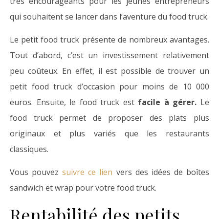
très encourageants pour les jeunes entrepreneurs
qui souhaitent se lancer dans l’aventure du food truck.
Le petit food truck présente de nombreux avantages.
Tout d’abord, c’est un investissement relativement
peu coûteux. En effet, il est possible de trouver un
petit food truck d’occasion pour moins de 10 000
euros. Ensuite, le food truck est
facile à gérer.
Le
food truck permet de proposer des plats plus
originaux et plus variés que les restaurants
classiques.
Vous pouvez
suivre ce lien
vers des idées de boîtes
sandwich et wrap pour votre food truck.
Rentabilité des petits