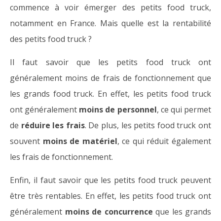
commence à voir émerger des petits food truck,
notamment en France. Mais quelle est la rentabilité
des petits food truck ?
Il faut savoir que les petits food truck ont
généralement moins de frais de fonctionnement que
les grands food truck. En effet, les petits food truck
ont généralement
moins de personnel
, ce qui permet
de
réduire les frais
. De plus, les petits food truck ont
souvent
moins de matériel
, ce qui réduit également
les frais de fonctionnement.
Enfin, il faut savoir que les petits food truck peuvent
être très rentables. En effet, les petits food truck ont
généralement
moins de concurrence
que les grands