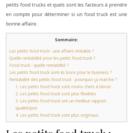
petits food trucks et quels sont les facteurs à prendre
en compte pour déterminer si un food truck est une
bonne affaire.
Sommaire:
Les petits food truck : une affaire rentable ?
Quelle rentabilité pour les petits food truck ?
Food truck : quelle rentabilité ?
Les petits food truck sont-ils bons pour le business ?
Rentabilité des petits food truck : pourquoi ça marche ?
1. Les petits food truck sont moins chers à lancer
2. Les petits food truck sont plus flexibles
3. Les petits food truck ont un meilleur rapport
qualité/prix
4. Les petits food truck sont plus originaux