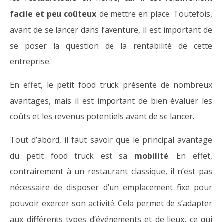
facile et peu coûteux
de mettre en place. Toutefois,
avant de se lancer dans l’aventure, il est important de
se poser la question de la rentabilité de cette
entreprise.
En effet, le petit food truck présente de nombreux
avantages, mais il est important de bien évaluer les
coûts et les revenus potentiels avant de se lancer.
Tout d’abord, il faut savoir que le principal avantage
du petit food truck est sa
mobilité
. En effet,
contrairement à un restaurant classique, il n’est pas
nécessaire de disposer d’un emplacement fixe pour
pouvoir exercer son activité. Cela permet de s’adapter
aux différents types d’événements et de lieux, ce qui