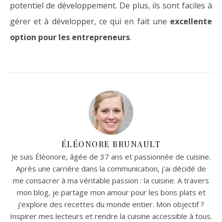
potentiel de développement. De plus, ils sont faciles à
gérer et à développer, ce qui en fait une
excellente
option pour les entrepreneurs
.
ÉLÉONORE BRUNAULT
Je suis Éléonore, âgée de 37 ans et passionnée de cuisine.
Après une carrière dans la communication, j'ai décidé de
me consacrer à ma véritable passion : la cuisine. A travers
mon blog, je partage mon amour pour les bons plats et
j'explore des recettes du monde entier. Mon objectif ?
Inspirer mes lecteurs et rendre la cuisine accessible à tous.