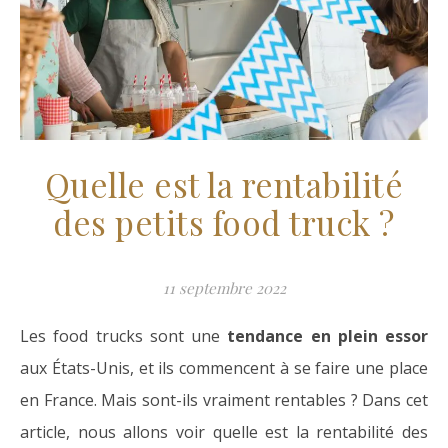
Quelle est la rentabilité
des petits food truck ?
11 septembre 2022
Les food trucks sont une
tendance en plein essor
aux États-Unis, et ils commencent à se faire une place
en France. Mais sont-ils vraiment rentables ? Dans cet
article, nous allons voir quelle est la rentabilité des