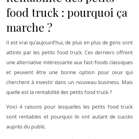
food truck : pourquoi ça
marche ?
Il est vrai qu’aujourd’hui, de plus en plus de gens sont
attirés par les petits food truck. Ces derniers offrent
une alternative intéressante aux fast-foods classiques
et peuvent être une bonne option pour ceux qui
cherchent à investir dans un nouveau business. Mais
quelle est la rentabilité des petits food truck ?
Voici 4 raisons pour lesquelles les petits food truck
sont rentables et pourquoi ils ont autant de succès
auprès du public.