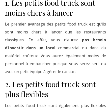
1. Les petits food truck sont
moins chers à lancer
Le premier avantage des petits food truck est qu’ils
sont moins chers à lancer que les restaurants
classiques. En effet, vous n’aurez
pas besoin
d’investir dans un local
commercial ou dans du
matériel coûteux. Vous aurez également moins de
personnel à embaucher puisque vous serez seul ou
avec un petit équipe à gérer le camion.
2. Les petits food truck sont
plus flexibles
Les petits food truck sont également plus flexibles