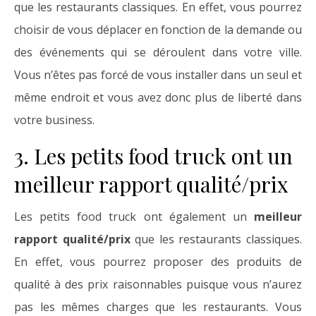
que les restaurants classiques. En effet, vous pourrez
choisir de vous déplacer en fonction de la demande ou
des événements qui se déroulent dans votre ville.
Vous n’êtes pas forcé de vous installer dans un seul et
même endroit et vous avez donc plus de liberté dans
votre business.
3. Les petits food truck ont un
meilleur rapport qualité/prix
Les petits food truck ont également un
meilleur
rapport qualité/prix
que les restaurants classiques.
En effet, vous pourrez proposer des produits de
qualité à des prix raisonnables puisque vous n’aurez
pas les mêmes charges que les restaurants. Vous