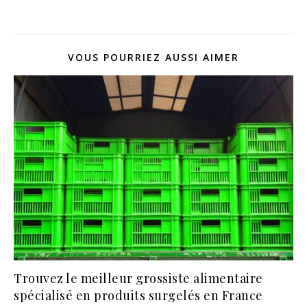
VOUS POURRIEZ AUSSI AIMER
Trouvez le meilleur grossiste alimentaire
spécialisé en produits surgelés en France