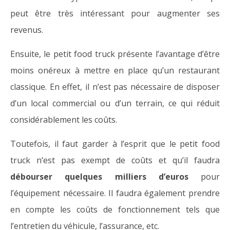
peut être très intéressant pour augmenter ses
revenus.
Ensuite, le petit food truck présente l’avantage d’être
moins onéreux à mettre en place qu’un restaurant
classique. En effet, il n’est pas nécessaire de disposer
d’un local commercial ou d’un terrain, ce qui réduit
considérablement les coûts.
Toutefois, il faut garder à l’esprit que le petit food
truck n’est pas exempt de coûts et qu’il faudra
débourser quelques milliers d’euros
pour
l’équipement nécessaire. Il faudra également prendre
en compte les coûts de fonctionnement tels que
l’entretien du véhicule, l’assurance, etc.