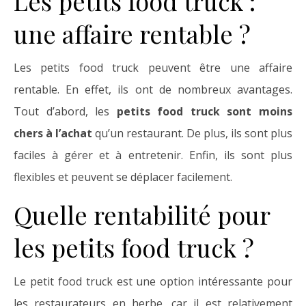
Les petits food truck :
une affaire rentable ?
Les petits food truck peuvent être une affaire
rentable. En effet, ils ont de nombreux avantages.
Tout d’abord, les
petits food truck sont moins
chers à l’achat
qu’un restaurant. De plus, ils sont plus
faciles à gérer et à entretenir. Enfin, ils sont plus
flexibles et peuvent se déplacer facilement.
Quelle rentabilité pour
les petits food truck ?
Le petit food truck est une option intéressante pour
les restaurateurs en herbe, car il est relativement