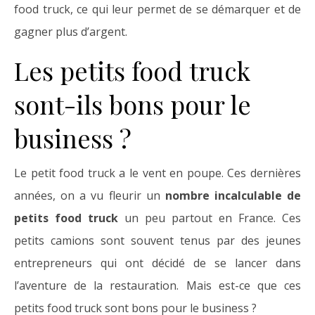
food truck, ce qui leur permet de se démarquer et de
gagner plus d’argent.
Les petits food truck
sont-ils bons pour le
business ?
Le petit food truck a le vent en poupe. Ces dernières
années, on a vu fleurir un
nombre incalculable de
petits food truck
un peu partout en France. Ces
petits camions sont souvent tenus par des jeunes
entrepreneurs qui ont décidé de se lancer dans
l’aventure de la restauration. Mais est-ce que ces
petits food truck sont bons pour le business ?