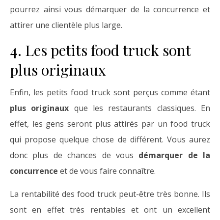
pourrez ainsi vous démarquer de la concurrence et
attirer une clientèle plus large.
4. Les petits food truck sont
plus originaux
Enfin, les petits food truck sont perçus comme étant
plus originaux
que les restaurants classiques. En
effet, les gens seront plus attirés par un food truck
qui propose quelque chose de différent. Vous aurez
donc plus de chances de vous
démarquer de la
concurrence
et de vous faire connaître.
La rentabilité des food truck peut-être très bonne. Ils
sont en effet très rentables et ont un excellent