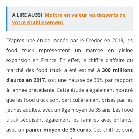
A LIRE AUSSI
Mettre en valeur les desserts de
votre établissement
D’après une étude menée par le Crédoc en 2018, les
food truck représentent un marché en pleine
expansion en France. En effet, le chiffre d’affaire du
marché des food truck a été estimé à
300 millions
d’euros en 2017
, soit une hausse de 30% par rapport
à l’année précédente. Cette étude a également montré
que les food truck sont particulièrement prisés par les
jeunes adultes, avec un âge moyen de 35 ans. Les food
truck séduisent également les familles avec enfants,
avec un
panier moyen de 35 euros
. Ces chiffres sont