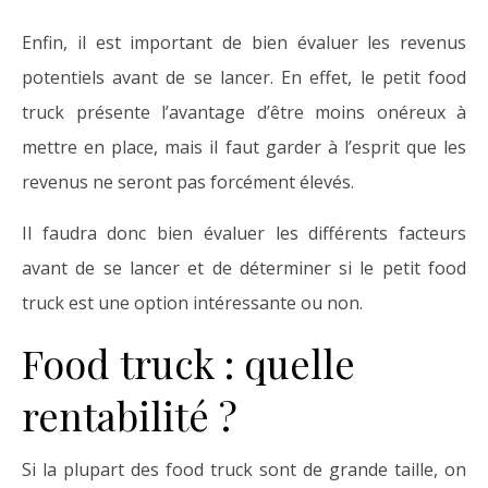
Enfin, il est important de bien évaluer les revenus
potentiels avant de se lancer. En effet, le petit food
truck présente l’avantage d’être moins onéreux à
mettre en place, mais il faut garder à l’esprit que les
revenus ne seront pas forcément élevés.
Il faudra donc bien évaluer les différents facteurs
avant de se lancer et de déterminer si le petit food
truck est une option intéressante ou non.
Food truck : quelle
rentabilité ?
Si la plupart des food truck sont de grande taille, on