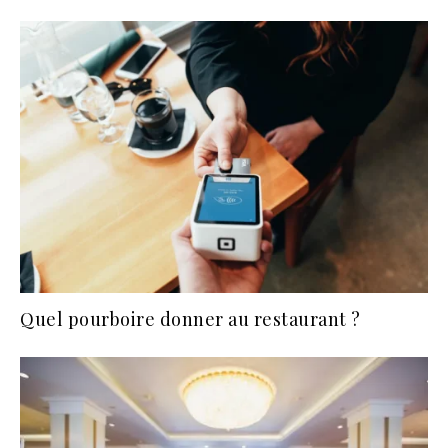
Quel pourboire donner au restaurant ?